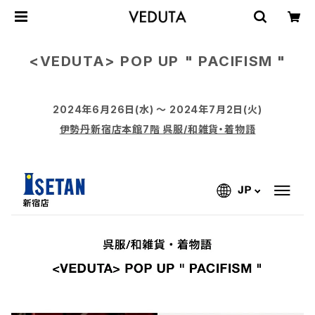
<VEDUTA> POP UP
" PACIFISM "
2024年6月26日(水) ～ 2024年7月2日(火)
伊勢丹新宿店本館7階 呉服/和雑貨・着物語