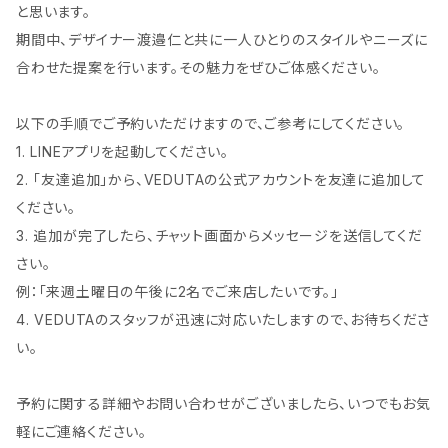
と思います。
期間中、デザイナー渡邉仁と共に一人ひとりのスタイルやニーズに
合わせた提案を行います。その魅力をぜひご体感ください。
以下の手順でご予約いただけますので、ご参考にしてください。
1. LINEアプリを起動してください。
2. 「友達追加」から、VEDUTAの公式アカウントを友達に追加して
ください。
3. 追加が完了したら、チャット画面からメッセージを送信してくだ
さい。
例：「来週土曜日の午後に2名でご来店したいです。」
4. VEDUTAのスタッフが迅速に対応いたしますので、お待ちくださ
い。
予約に関する詳細やお問い合わせがございましたら、いつでもお気
軽にご連絡ください。