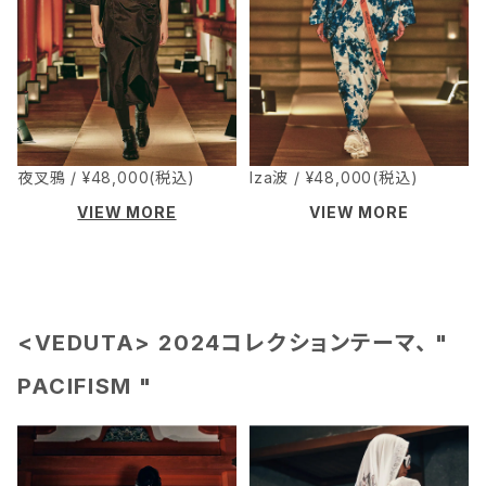
夜叉鴉 / ¥48,000(税込)
Iza波 / ¥48,000(税込)
VIEW MORE
VIEW MORE
<VEDUTA> 2024コレクションテーマ、 "
PACIFISM "