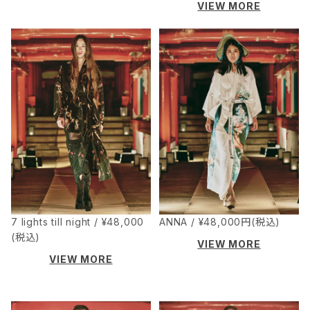
VIEW MORE
7 lights till night / ¥48,000
ANNA / ¥48,000円(税込)
(税込)
VIEW MORE
VIEW MORE