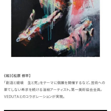
《和》【松原 修平】
「創造と破壊 生と死」をテーマに個展を開催するなど、芸術への
果てしない希求を続ける油絵アーティスト。第一美術協会会員。
VEDUTAとのコラボレーションが実現。