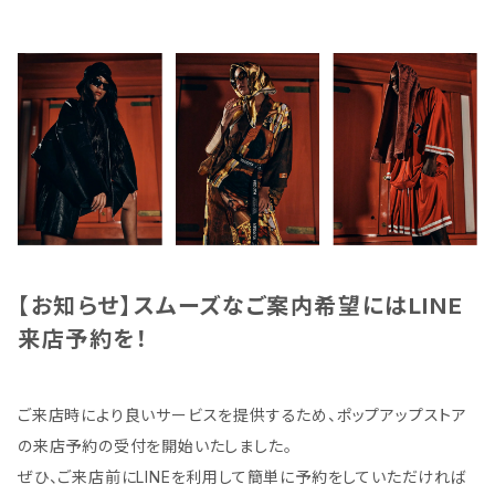
【お知らせ】スムーズなご案内希望にはLINE
来店予約を！
ご来店時により良いサービスを提供するため、ポップアップストア
の来店予約の受付を開始いたしました。
ぜひ、ご来店前にLINEを利用して簡単に予約をしていただければ