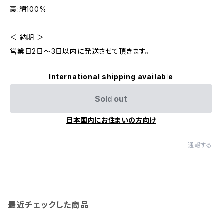
裏:綿100%
＜ 納期 ＞
営業日2日〜3日以内に発送させて頂きます。
International shipping available
Sold out
日本国内にお住まいの方向け
通報する
最近チェックした商品