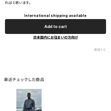
ればと思います。
International shipping available
Add to cart
日本国内にお住まいの方向け
通報する
最近チェックした商品