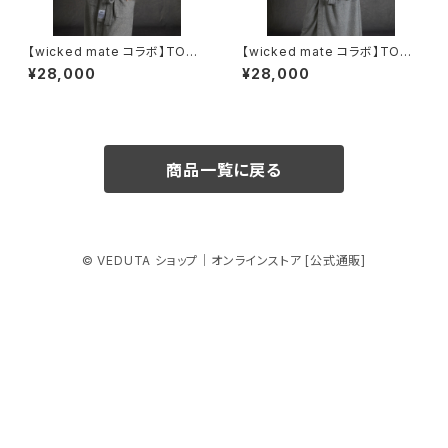
【wicked mate コラボ】TOW
【wicked mate コラボ】TOW
EL GOWN / gray
EL GOWN / gray
¥28,000
¥28,000
商品一覧に戻る
© VEDUTA ショップ｜オンラインストア [公式通販]