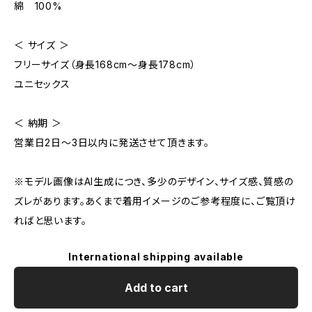
綿 100%
＜ サイズ ＞
フリーサイズ（身長168cm〜身長178cm）
ユニセックス
＜ 納期 ＞
営業日2日〜3日以内に発送させて頂きます。
※モデル画像はAI生成につき、多少のデザイン、サイズ感、質感の
ズレがあります。あくまで着用イメージのご参考程度に、ご覧頂け
ればと思います。
International shipping available
Add to cart