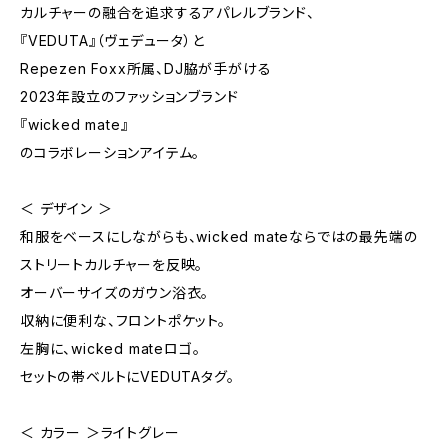
カルチャーの融合を追求するアパレルブランド、
『VEDUTA』（ヴェデュータ）と
Repezen Foxx所属、DJ脇が手がける
2023年設立のファッションブランド
『wicked mate』
のコラボレーションアイテム。
＜ デザイン ＞
和服をベースにしながらも、wicked mateならではの最先端の
ストリートカルチャーを反映。
オーバーサイズのガウン浴衣。
収納に便利な、フロントポケット。
左胸に、wicked mateロゴ。
セットの帯ベルトにVEDUTAタグ。
＜ カラー ＞ライトグレー