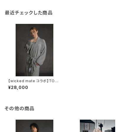
最近チェックした商品
【wicked mate コラボ】TOW
EL GOWN / gray
¥28,000
その他の商品