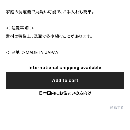
家庭の洗濯機で丸洗い可能で、お手入れも簡単。
＜ 注意事項 ＞
素材の特性上、洗濯で多少縮むことがあります。
＜ 産地 ＞MADE IN JAPAN
International shipping available
Add to cart
日本国内にお住まいの方向け
通報する