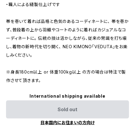
・職人による縫製仕上げです
帯を巻いて着れば品格と色気のあるコーディネートに、 帯を巻か
ず、普段着の上から羽織やコートのように着ればカジュアルなコ
ーディネートに。 伝統の技は活かしながら、従来の常識を打ち壊
し、着物の新時代を切り開く、 NEO KIMONO「VEDUTA」をお楽
しみください。
※身長180cm以上 or 体重100kg以上 の方の場合は特注で製
作させて頂きます。
International shipping available
Sold out
日本国内にお住まいの方向け