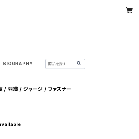
WER
BIOGRAPHY
 羽織 / ジャージ / ファスナー
available