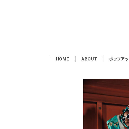
SE
HOME
ABOUT
ポップアッ