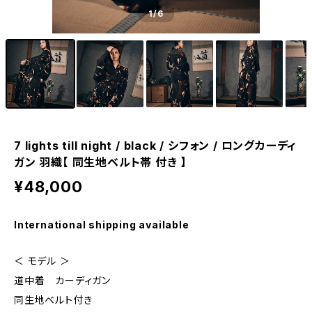
1
/6
7 lights till night / black / シフォン / ロングカーディ
ガン 羽織【 同生地ベルト帯 付き 】
¥48,000
International shipping available
＜ モデル ＞
道中着 カーディガン
同生地ベルト付き