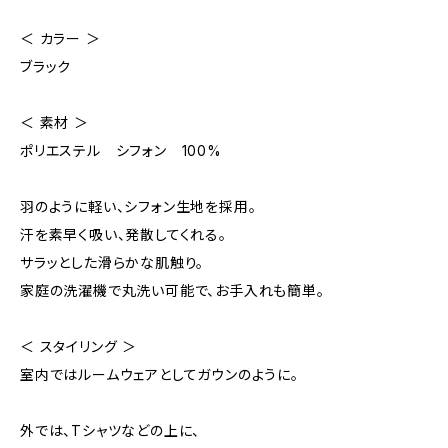
＜ カラー ＞
ブラック
＜ 素材 ＞
ポリエステル シフォン 100%
羽のように軽い、シフォン生地を採用。
汗を素早く吸い、発散してくれる。
サラッとした滑らかな肌触り。
家庭の洗濯機で丸洗い可能で、お手入れも簡単。
＜ スタイリング ＞
室内ではルームウェアとしてガウンのように。
外では、Tシャツなどの上に、