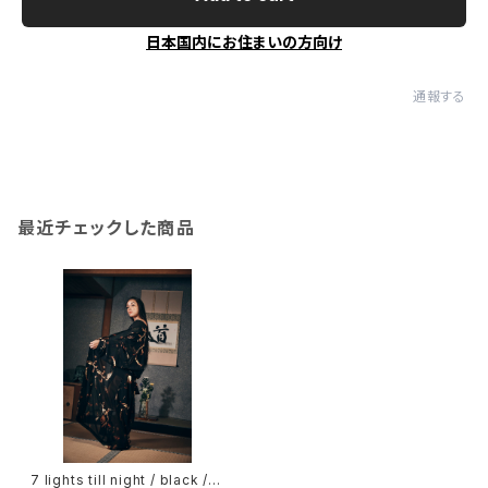
日本国内にお住まいの方向け
通報する
最近チェックした商品
7 lights till night / black /