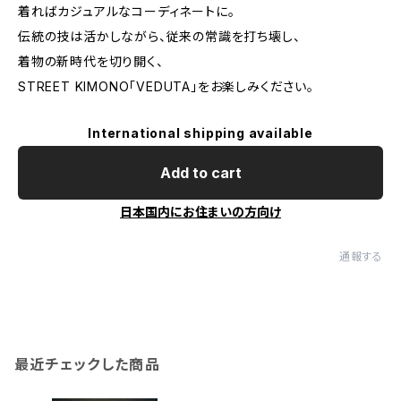
着ればカジュアルなコーディネートに。
伝統の技は活かしながら、従来の常識を打ち壊し、
着物の新時代を切り開く、
STREET KIMONO「VEDUTA」をお楽しみください。
International shipping available
Add to cart
日本国内にお住まいの方向け
通報する
最近チェックした商品