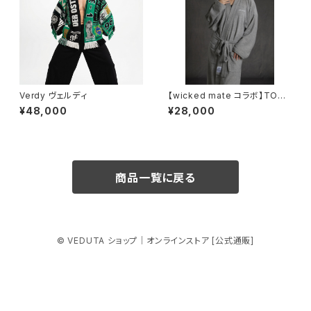
Verdy ヴェルディ
【wicked mate コラボ】TOW
EL GOWN / gray
¥48,000
¥28,000
商品一覧に戻る
© VEDUTA ショップ｜オンラインストア [公式通販]