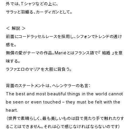
外では、Tシャツなどの上に、
サラッと羽織る、カーディガンとして。
＜ 解説 ＞
前面にコードラッセルレースを採用し、シフォンでトレンドの透け
感を。
無償の愛がテーマの作品。Mariéとはフランス語で『 結婚 』を意
味する。
ラファエロのマリアを大胆に背負う。
背面のステートメントは、ヘレンケラーの名言：
The best and most beautiful things in the world cannot
be seen or even touched – they must be felt with the
heart.
（世界で素晴らしく、最も美しいものは目で見たり手で触れたりす
ることはできません。それは心で感じなければならないのです）