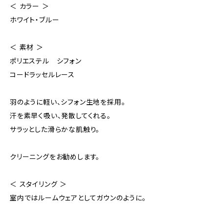
＜ カラー ＞
ホワイト・ブルー
＜ 素材 ＞
ポリエステル シフォン
コードラッセルレース
羽のように軽い、シフォン生地を採用。
汗を素早く吸い、発散してくれる。
サラッとした滑らかな肌触り。
クリーニングをお勧めします。
＜ スタイリング ＞
室内ではルームウェアとしてガウンのように。