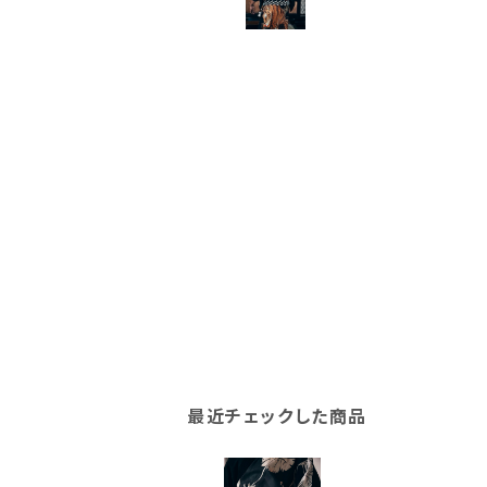
最近チェックした商品