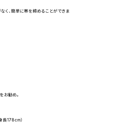
なく、簡単に帯を締めることができま
をお勧め。
長178cm）