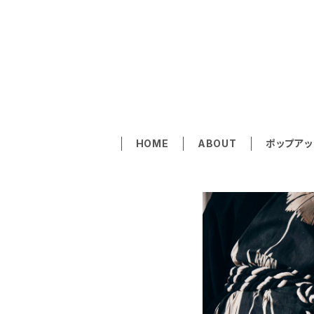
SE
HOME
ABOUT
ポップアッ