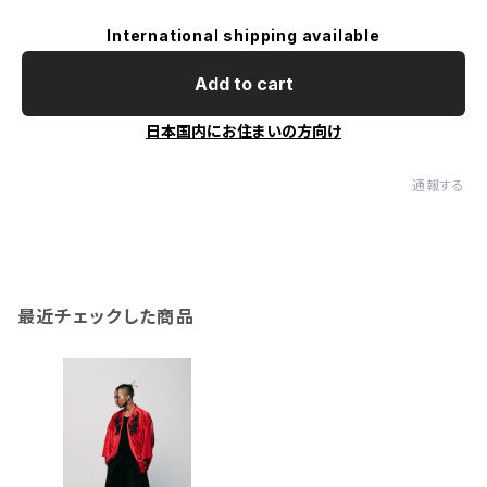
International shipping available
Add to cart
日本国内にお住まいの方向け
通報する
最近チェックした商品