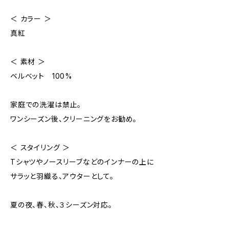
＜ カラー ＞
真紅
＜ 素材 ＞
ベルベット 100%
家庭での洗濯は禁止。
ワンシーズン後、クリーニングをお勧め。
＜ スタイリング ＞
Tシャツやノースリーブなどのインナーの上に
サラッと羽織る、アウターとして。
夏の夜、春、秋、３シーズン対応。