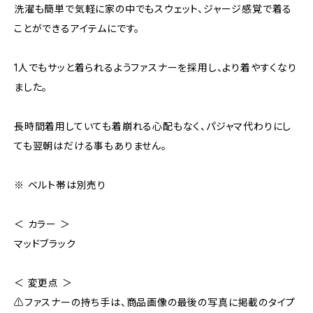
洗濯も簡単で気軽に家の中でもスウェット、ジャージ感覚で着る
ことができるアイテムにです。
1人でもサッと着られるようファスナーを採用し、より着やすくなり
ました。
長時間着用していても着崩れる心配もなく、パジャマ代わりにし
ても翌朝はだける事もありません。
※ ベルト帯は別売り
＜ カラー ＞
マッドブラック
＜ 変更点 ＞
⚠️ファスナーの持ち手は、商品画像の最後の写真に掲載のタイプ