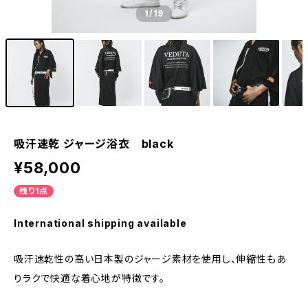
1
/19
吸汗速乾 ジャージ浴衣 black
¥58,000
残り1点
International shipping available
吸汗速乾性の高い日本製のジャージ素材を使用し、伸縮性もあ
りラクで快適な着心地が特徴です。